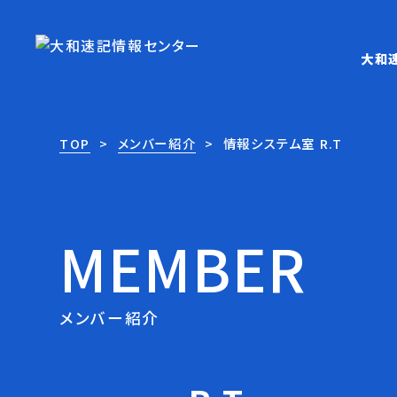
大和
TOP
メンバー紹介
情報システム室 R.T
メンバー紹介