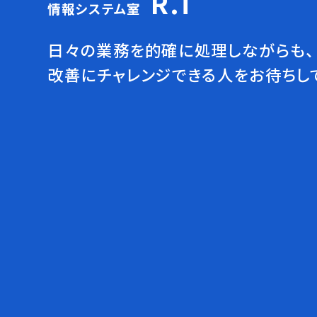
R.T
情報システム室
日々の業務を的確に処理しながらも、
改善にチャレンジできる人をお待ちし