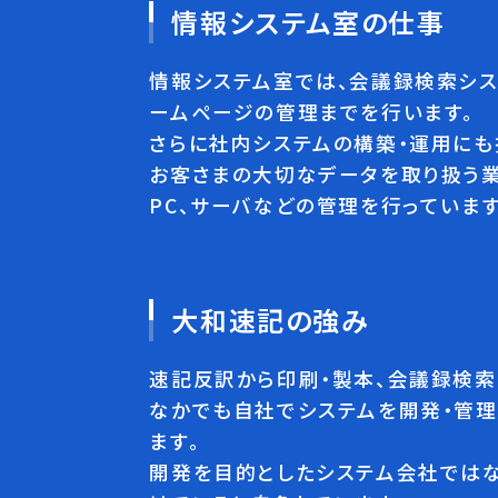
情報システム室の仕事
情報システム室では、会議録検索シス
ームページの管理までを行います。
さらに社内システムの構築・運用にも
お客さまの大切なデータを取り扱う業
PC、サーバなどの管理を行っています
大和速記の強み
速記反訳から印刷・製本、会議録検索
なかでも自社でシステムを開発・管理
ます。
開発を目的としたシステム会社ではな