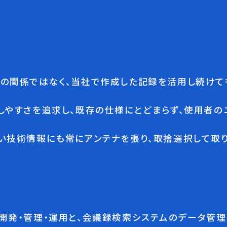
の関係ではなく、当社で作成した記録を活用し続けて
しやすさを追求し、既存の仕様にとどまらず、使用者
い技術情報にも常にアンテナを張り、取捨選択して取
開発・管理・運用と、会議録検索システムのデータ管理