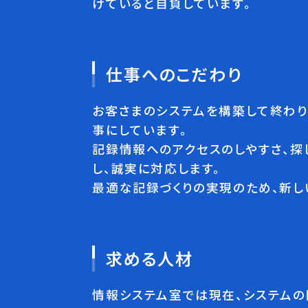
けていると自負しています。
仕事へのこだわり
お客さまのシステムを構築して終わり
事にしています。
記録情報へのアクセスのしやすさ、探
し、誠実に対応します。
最適な記録づくりの実現のため、新し
求める人材
情報システム室では現在、システムの