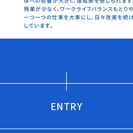
体への影響が大きく、達成感を感じられます
残業が少なく、ワークライフバランスもとり
一つ一つの仕事を大事にし、日々改善を続
しています。
ENTRY