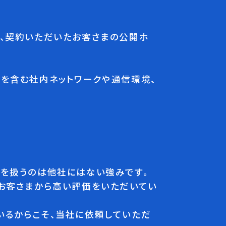
理、契約いただいたお客さまの公開ホ
所を含む社内ネットワークや通信環境、
ムを扱うのは他社にはない強みです。
はお客さまから高い評価をいただいてい
いるからこそ、当社に依頼していただ