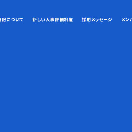
速記について
新しい人事評価制度
採用メッセージ
メン