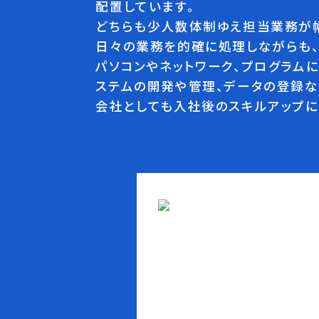
配置しています。
どちらも少人数体制ゆえ担当業務が
日々の業務を的確に処理しながらも、
パソコンやネットワーク、プログラム
ステムの開発や管理、データの登録な
会社としても入社後のスキルアップに