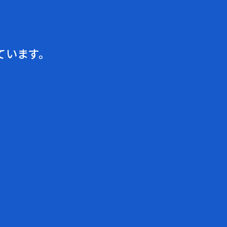
ています。