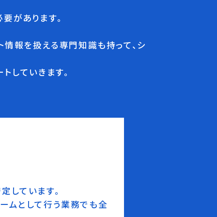
要があります。
ト情報を扱える専門知識も持って、シ
トしていきます。
定しています。
チームとして行う業務でも全