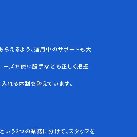
もらえるよう、運用中のサポートも大
のニーズや使い勝手なども正しく把握
り入れる体制を整えています。
という2つの業務に分けて、スタッフを