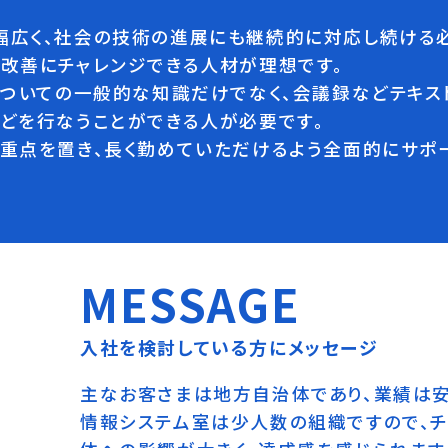
幅広く、社会の技術の進展にも継続的に対応し続ける必
改善にチャレンジできる人材が理想です。
についての一般的な知識だけでなく、会議録などテキス
どを行なうことができる人が必要です。
重点を置き、長く勤めていただけるよう全面的にサポー
MESSAGE
入社を検討している方にメッセージ
主なお客さまは地方自治体であり、業績は安
情報システム室は少人数の組織ですので、