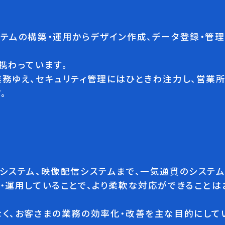
テムの構築・運用からデザイン作成、データ登録・管
携わっています。
務ゆえ、セキュリティ管理にはひときわ注力し、営業
。
システム、映像配信システムまで、一気通貫のシステ
・運用していることで、より柔軟な対応ができること
く、お客さまの業務の効率化・改善を主な目的にして