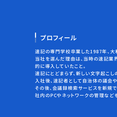
プロフィール
速記の専門学校卒業した1987年、大
当社を選んだ理由は、当時の速記業
的に導入していたこと。
速記にとどまらず、新しい文字起こし
入社後、速記者として自治体の議会
その後、会議録検索サービスを新規で
社内のPCやネットワークの管理など